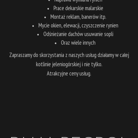
Prace dekarskie malarskie
Montaż reklam, banerów itp.
Mycie okien, elewacji, czyszczenie rynien
Odśnieżanie dachów usuwanie sopli
Oraz wiele innych
Zapraszamy do skorzystania z naszych usług działamy w całej
kotlinie jeleniogórskiej i nie tylko.
Atrakcyjne ceny usług.